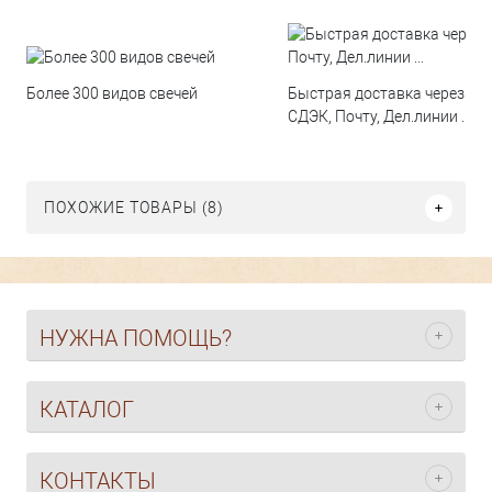
Быстрая доставка через
Более 300 видов свечей
СДЭК, Почту, Дел.линии ...
ПОХОЖИЕ ТОВАРЫ (8)
НУЖНА ПОМОЩЬ?
КАТАЛОГ
КОНТАКТЫ