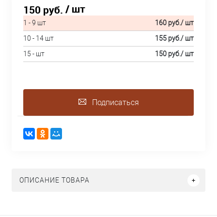
/ шт
150 руб.
1 - 9 шт
160 руб.
/ шт
10 - 14 шт
155 руб.
/ шт
15 - шт
150 руб.
/ шт
Подписаться
ОПИСАНИЕ ТОВАРА