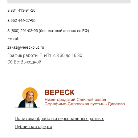
8 831 413-91-20
8 952 444-27-90
8 (800) 201-03-93 (бесплатный звонок по РФ)
Email:
zakaz@vereskplus.ru
График работы Пн-Пт: с 8:30 до 16:30
Сб-Вс: Выходной
Политика обработки персональных данных
Публичная оферта