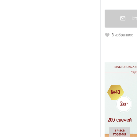
Нет
В избранное