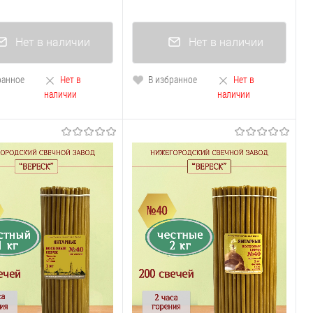
Нет в наличии
Нет в наличии
ранное
Нет в
В избранное
Нет в
наличии
наличии