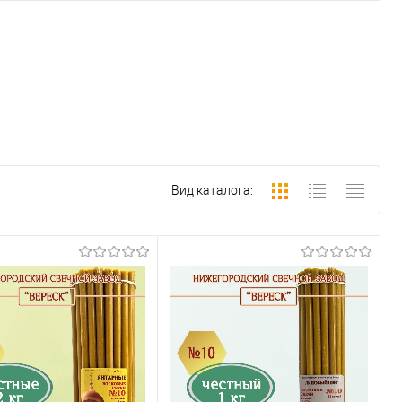
Вид каталога: