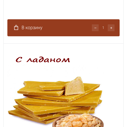
В корзину