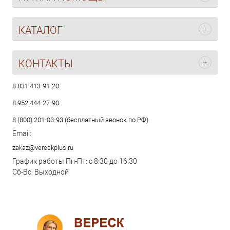
КАТАЛОГ
КОНТАКТЫ
8 831 413-91-20
8 952 444-27-90
8 (800) 201-03-93 (бесплатный звонок по РФ)
Email:
zakaz@vereskplus.ru
График работы Пн-Пт: с 8:30 до 16:30
Сб-Вс: Выходной