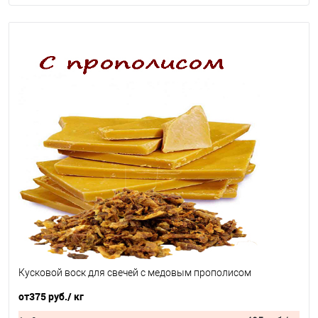
Кусковой воск для свечей с медовым прополисом
от
375 руб.
/ кг