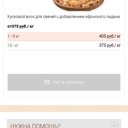
Кусковой воск для свечей с добавлением афонского ладана
от
375 руб.
/ кг
1 - 9 кг
405 руб.
/ кг
10 - кг
375 руб.
/ кг
Нет в наличии
НУЖНА ПОМОЩЬ?