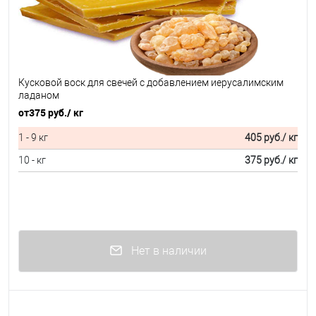
Кусковой воск для свечей с добавлением иерусалимским
ладаном
от
375 руб.
/ кг
1 - 9 кг
405 руб.
/ кг
10 - кг
375 руб.
/ кг
Нет в наличии