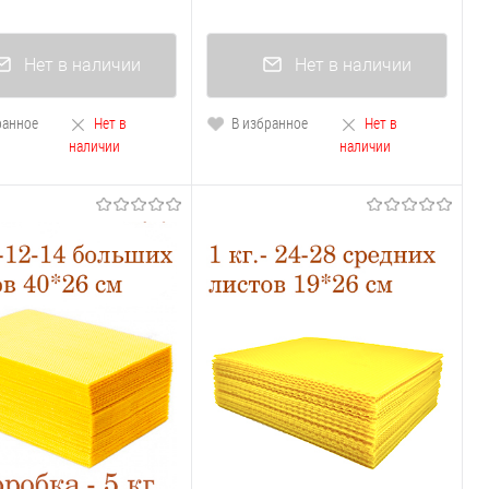
Нет в наличии
Нет в наличии
ранное
Нет в
В избранное
Нет в
наличии
наличии