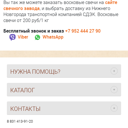
сайте
Вы так же можете заказать восковые свечи на
свечного завода
, и выбрать доставку из Нижнего
Новгорода транспортной компанией СДЭК. Восковые
свечи от 200 руб/1 кг
Бесплатный звонок и заказ
+7 952 444 27 90
Viber
WhatsApp
НУЖНА ПОМОЩЬ?
КАТАЛОГ
КОНТАКТЫ
8 831 413-91-20