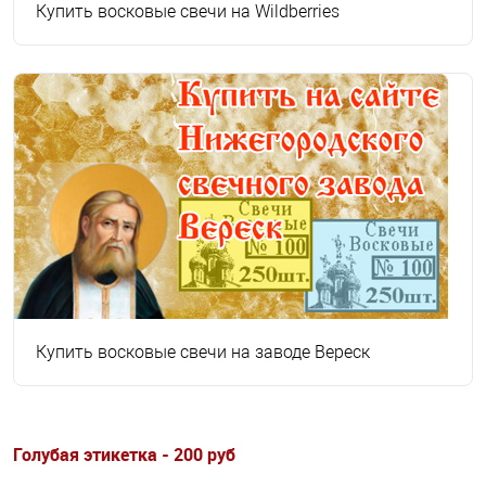
Купить восковые свечи на Wildberries
Купить восковые свечи на заводе Вереск
Голубая этикетка - 200 руб