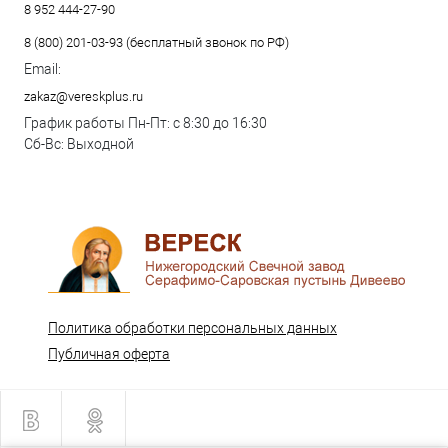
8 952 444-27-90
8 (800) 201-03-93 (бесплатный звонок по РФ)
Email:
zakaz@vereskplus.ru
График работы Пн-Пт: с 8:30 до 16:30
Сб-Вс: Выходной
Политика обработки персональных данных
Публичная оферта