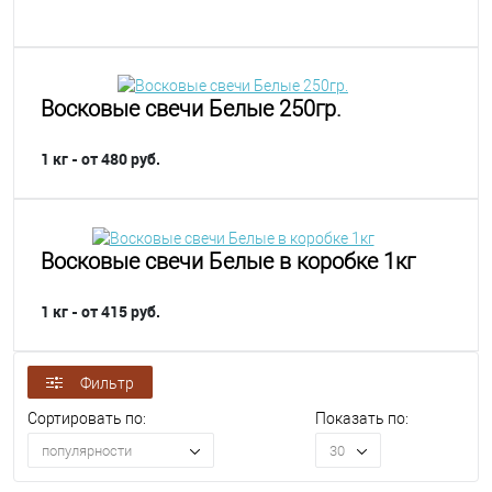
Восковые свечи Белые 250гр.
1 кг - от 480 руб.
Восковые свечи Белые в коробке 1кг
1 кг - от 415 руб.
Фильтр
Сортировать по:
Показать по:
популярности
30