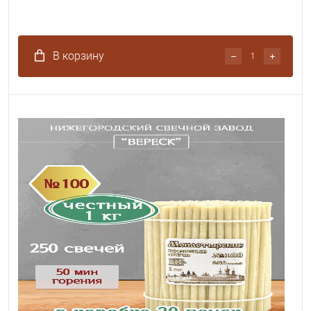
В корзину