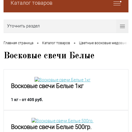
Каталог товаров
Уточнить раздел
•
•
Главная страница
Каталог товаров
Цветные восковые медовые свеч
Восковые свечи Белые
Восковые свечи Белые 1кг
1 кг - от 405 руб.
Восковые свечи Белые 500гр.