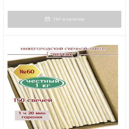
Нет в наличии