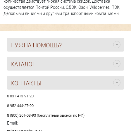
количества действует гибкая система скидок. Доставка
осуществляется Почтой России, СДЭК, Озон, Wildberries, ПЭК,
Деловыми линиями и другими транспортными компаниями.
НУЖНА ПОМОЩЬ?
КАТАЛОГ
КОНТАКТЫ
8 831 413-91-20
8 952 444-27-90
8 (800) 201-03-93 (бесплатный звонок по РФ)
Email: