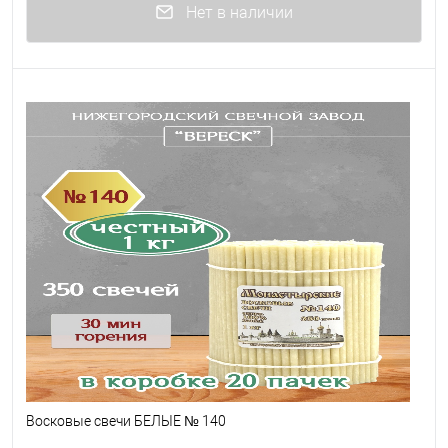
Нет в наличии
Восковые свечи БЕЛЫЕ № 140