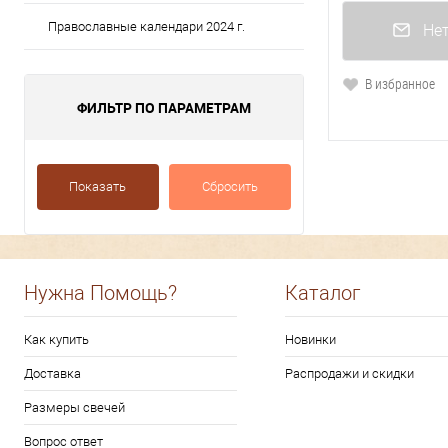
Православные календари 2024 г.
Нет
В избранное
ФИЛЬТР ПО ПАРАМЕТРАМ
Показать
Сбросить
Нужна Помощь?
Каталог
Как купить
Новинки
Доставка
Распродажи и скидки
Размеры свечей
Вопрос ответ