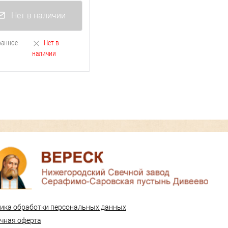
Нет в наличии
ранное
Нет в
наличии
ика обработки персональных данных
чная оферта