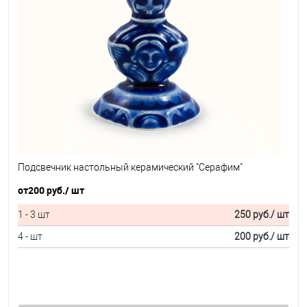
Подсвечник настольный керамический "Серафим"
от
200 руб.
/ шт
1 - 3 шт
250 руб.
/ шт
4 - шт
200 руб.
/ шт