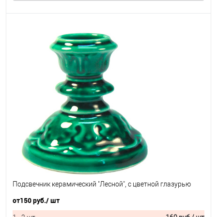
Подсвечник керамический "Лесной", с цветной глазурью
от
150 руб.
/ шт