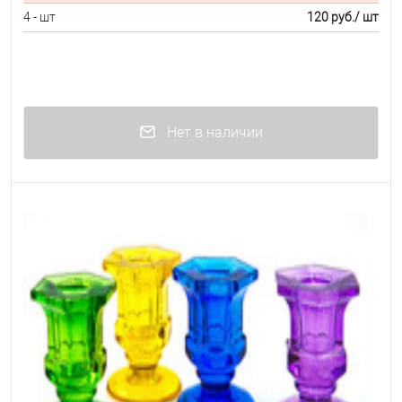
4 - шт
120 руб.
/ шт
Нет в наличии