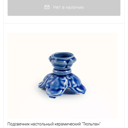
Нет в наличии
Подсвечник настольный керамический "Тюльпан"