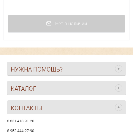
Нет в наличии
НУЖНА ПОМОЩЬ?
КАТАЛОГ
КОНТАКТЫ
8 831 413-91-20
8 952 444-27-90