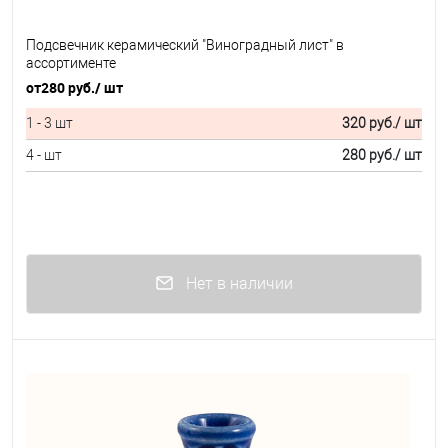
Подсвечник керамический "Виноградный лист" в
ассортименте
от
280 руб.
/ шт
1 - 3 шт
320 руб.
/ шт
4 - шт
280 руб.
/ шт
Нет в наличии