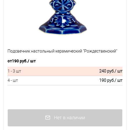
Подсвечник настольный керамический "Рождественский"
от
190 руб.
/ шт
1 - 3 шт
240 руб.
/ шт
4 - шт
190 руб.
/ шт
Нет в наличии