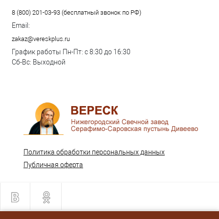
8 (800) 201-03-93 (бесплатный звонок по РФ)
Email:
zakaz@vereskplus.ru
График работы Пн-Пт: с 8:30 до 16:30
Сб-Вс: Выходной
Политика обработки персональных данных
Публичная оферта