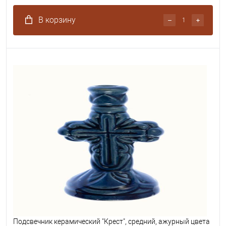
В корзину
Подсвечник керамический "Крест", средний, ажурный цвета