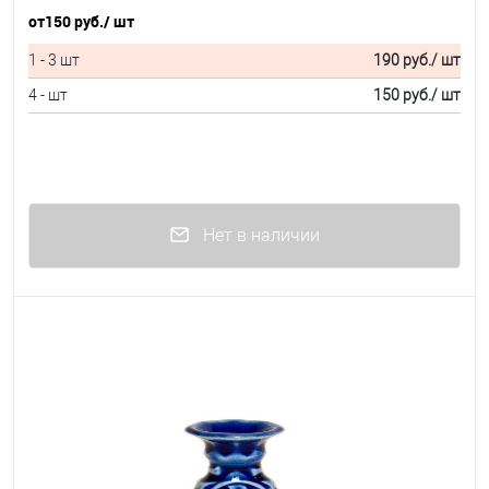
от
150 руб.
/ шт
1 - 3 шт
190 руб.
/ шт
4 - шт
150 руб.
/ шт
Нет в наличии