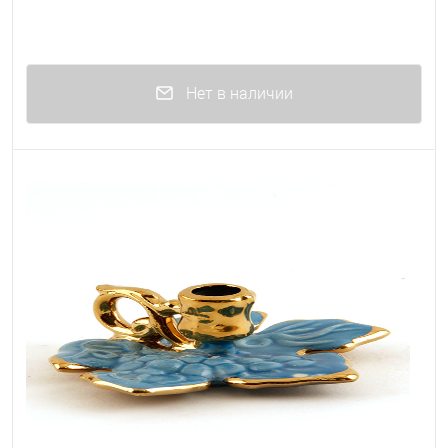
Нет в наличии