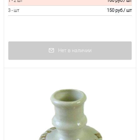
1 - 2 шт
160 руб.
/ шт
3 - шт
150 руб.
/ шт
Нет в наличии