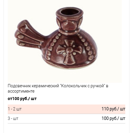
Подсвечник керамический "Колокольчик с ручкой" в
ассортименте
от
100 руб.
/ шт
1 - 2 шт
110 руб.
/ шт
3 - шт
100 руб.
/ шт