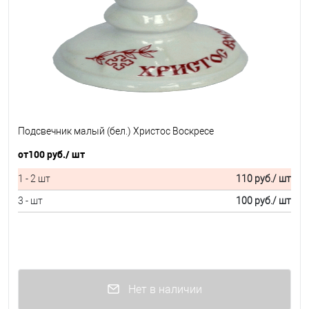
Подсвечник малый (бел.) Христос Воскресе
от
100 руб.
/ шт
1 - 2 шт
110 руб.
/ шт
3 - шт
100 руб.
/ шт
Нет в наличии