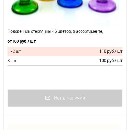
Подсвечник стеклянный 6 цветов, в ассортименте,
от
100 руб.
/ шт
1 - 2 шт
110 руб.
/ шт
3 - шт
100 руб.
/ шт
Нет в наличии