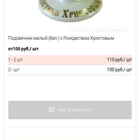
Подсвечник малый (бел.) с Рождеством Христовым
от
100 руб.
/ шт
1 - 2 шт
110 руб.
/ шт
3 - шт
100 руб.
/ шт
Нет в наличии