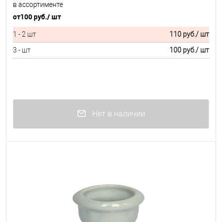
в ассортименте
от
100 руб.
/ шт
1 - 2 шт
110 руб.
/ шт
3 - шт
100 руб.
/ шт
Нет в наличии