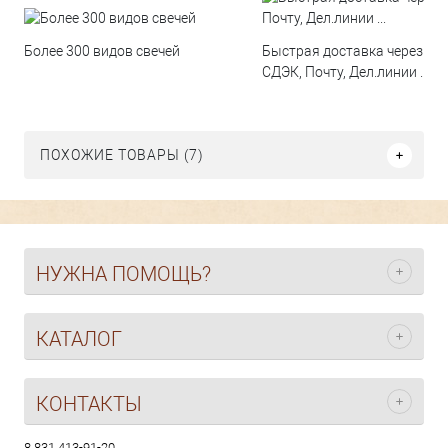
Быстрая доставка через
Более 300 видов свечей
СДЭК, Почту, Дел.линии ...
ПОХОЖИЕ ТОВАРЫ (7)
НУЖНА ПОМОЩЬ?
КАТАЛОГ
КОНТАКТЫ
8 831 413-91-20