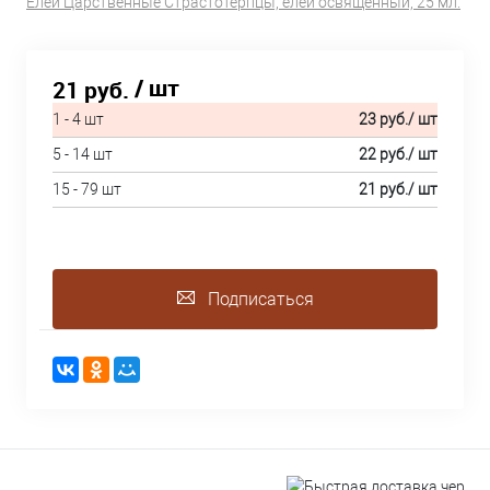
Елей Царственные Страстотерпцы, елей освященный, 25 мл.
/ шт
21 руб.
1 - 4 шт
23 руб.
/ шт
5 - 14 шт
22 руб.
/ шт
15 - 79 шт
21 руб.
/ шт
Подписаться