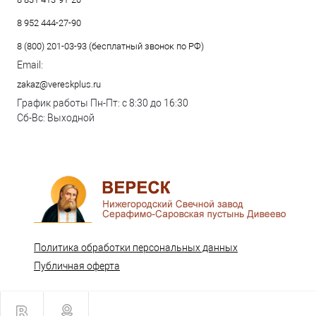
8 952 444-27-90
8 (800) 201-03-93 (бесплатный звонок по РФ)
Email:
zakaz@vereskplus.ru
График работы Пн-Пт: с 8:30 до 16:30
Сб-Вс: Выходной
Политика обработки персональных данных
Публичная оферта