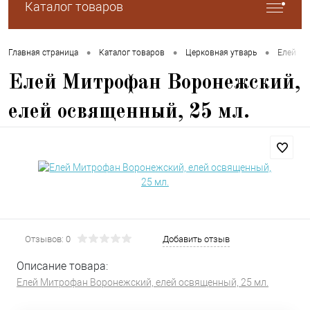
Каталог товаров
•
•
•
•
Главная страница
Каталог товаров
Церковная утварь
Елей
Елей Митрофан Воронежский,
елей освященный, 25 мл.
Отзывов: 0
Добавить отзыв
Описание товара:
Елей Митрофан Воронежский, елей освященный, 25 мл.