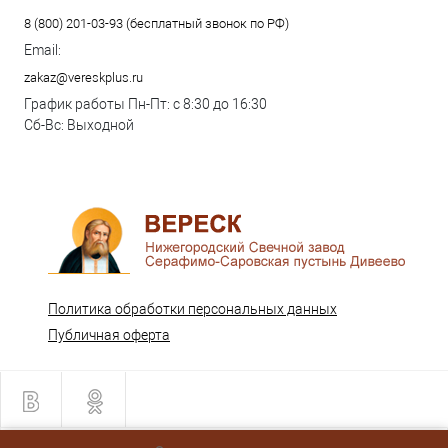
8 (800) 201-03-93 (бесплатный звонок по РФ)
Email:
zakaz@vereskplus.ru
График работы Пн-Пт: с 8:30 до 16:30
Сб-Вс: Выходной
Политика обработки персональных данных
Публичная оферта