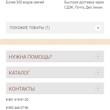
Быстрая доставка через
Более 300 видов свечей
СДЭК, Почту, Дел.линии ...
ПОХОЖИЕ ТОВАРЫ (7)
НУЖНА ПОМОЩЬ?
КАТАЛОГ
КОНТАКТЫ
8 831 413-91-20
8 952 444-27-90