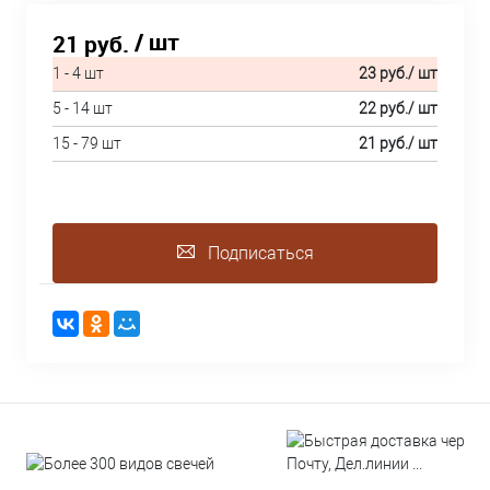
/ шт
21 руб.
1 - 4 шт
23 руб.
/ шт
5 - 14 шт
22 руб.
/ шт
15 - 79 шт
21 руб.
/ шт
Подписаться