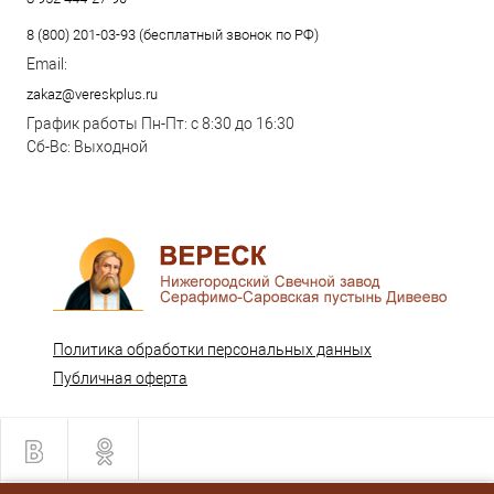
8 (800) 201-03-93 (бесплатный звонок по РФ)
Email:
zakaz@vereskplus.ru
График работы Пн-Пт: с 8:30 до 16:30
Сб-Вс: Выходной
Политика обработки персональных данных
Публичная оферта