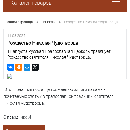
Каталог товаров
•
•
Главная страница
Новости
Рождество Николая Чудотворца
11.08.2025
Рождество Николая Чудотворца
11 августа Русская Православная Церковь празднует
Рождество святителя Николая Чудотворца.
Этот праздник посвящен рождению одного из самых
почитаемых святых в православной традиции, святителя
Николая Чудотворца.
С праздником!