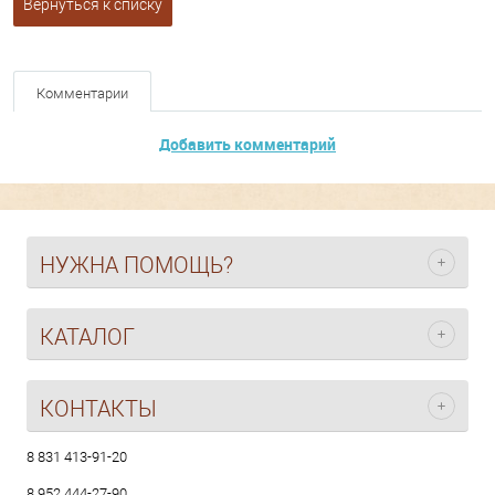
Вернуться к списку
Комментарии
Добавить комментарий
НУЖНА ПОМОЩЬ?
КАТАЛОГ
КОНТАКТЫ
8 831 413-91-20
8 952 444-27-90