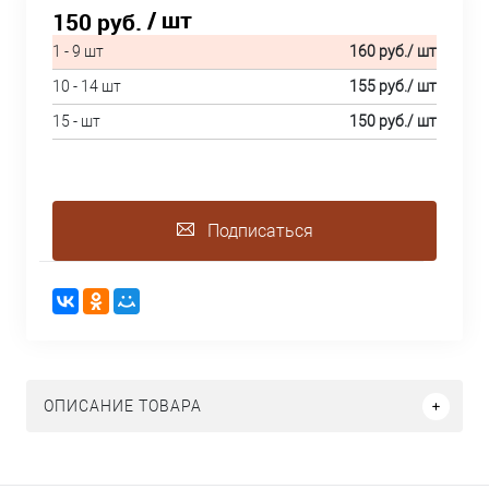
/ шт
150 руб.
1 - 9 шт
160 руб.
/ шт
10 - 14 шт
155 руб.
/ шт
15 - шт
150 руб.
/ шт
Подписаться
ОПИСАНИЕ ТОВАРА