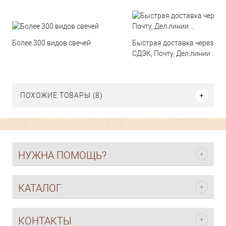
Быстрая доставка через
Более 300 видов свечей
СДЭК, Почту, Дел.линии ...
ПОХОЖИЕ ТОВАРЫ (8)
НУЖНА ПОМОЩЬ?
КАТАЛОГ
КОНТАКТЫ