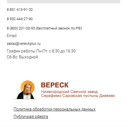
8 831 413-91-20
8 952 444-27-90
8 (800) 201-03-93 (бесплатный звонок по РФ)
Email:
zakaz@vereskplus.ru
График работы Пн-Пт: с 8:30 до 16:30
Сб-Вс: Выходной
Политика обработки персональных данных
Публичная оферта