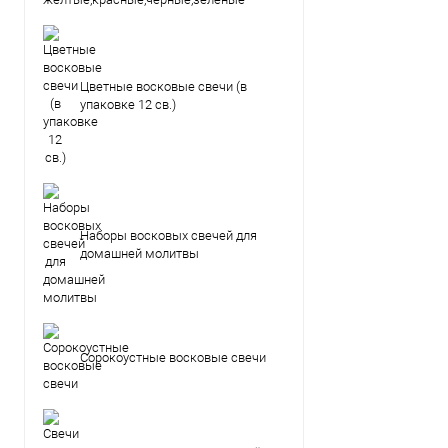
Цветные восковые свечи (в
упаковке 12 св.)
Наборы восковых свечей для
домашней молитвы
Сорокоустные восковые свечи