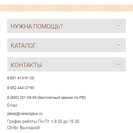
НУЖНА ПОМОЩЬ?
КАТАЛОГ
КОНТАКТЫ
8 831 413-91-20
8 952 444-27-90
8 (800) 201-03-93 (бесплатный звонок по РФ)
Email:
zakaz@vereskplus.ru
График работы Пн-Пт: с 8:30 до 16:30
Сб-Вс: Выходной