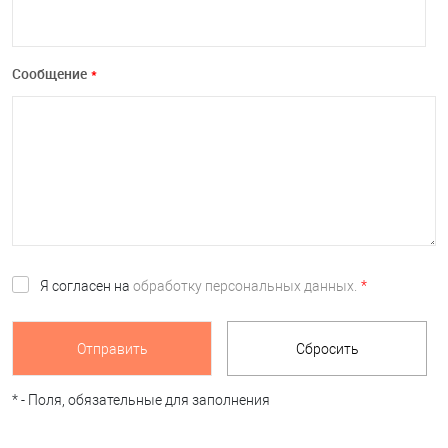
Сообщение
*
Я согласен на
обработку персональных данных.
*
*
- Поля, обязательные для заполнения