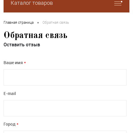
Каталог товаров
•
Главная страница
Обратная связь
Обратная связь
Оставить отзыв
Ваше имя
*
E-mail
Город
*