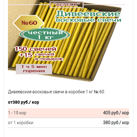
Дивеевские восковые свечи в коробке 1 кг № 60
от
380 руб.
/ кор
1 - 19 кор
405 руб.
/ кор
от 1 коробки
380 руб.
/ кор