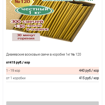
Дивеевские восковые свечи в коробке 1кг № 120
от
415 руб.
/ кор
1 - 19 кор
440 руб.
/ кор
от 1 коробки
415 руб.
/ кор