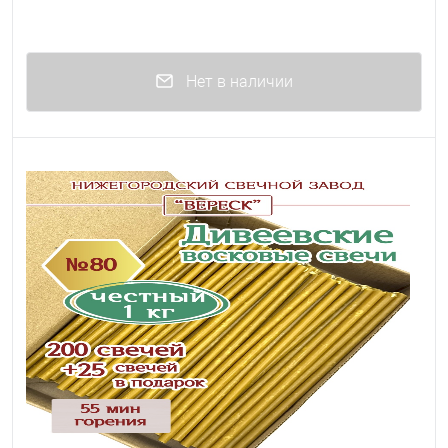
Нет в наличии