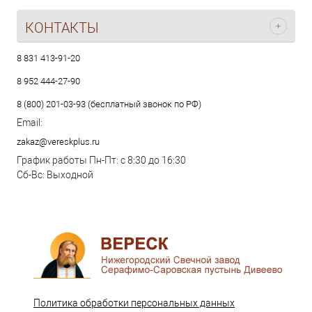
КОНТАКТЫ
8 831 413-91-20
8 952 444-27-90
8 (800) 201-03-93 (бесплатный звонок по РФ)
Email:
zakaz@vereskplus.ru
График работы Пн-Пт: с 8:30 до 16:30
Сб-Вс: Выходной
Политика обработки персональных данных