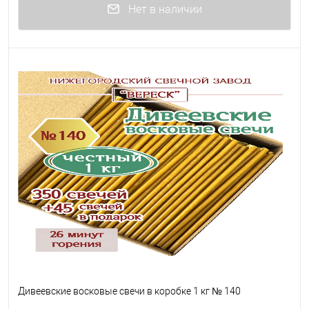
Нет в наличии
Дивеевские восковые свечи в коробке 1 кг № 140