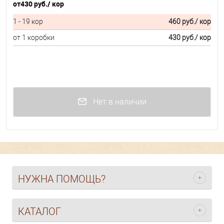
от
430 руб.
/ кор
1 - 19 кор
460 руб.
/ кор
от 1 коробки
430 руб.
/ кор
Нет в наличии
НУЖНА ПОМОЩЬ?
КАТАЛОГ