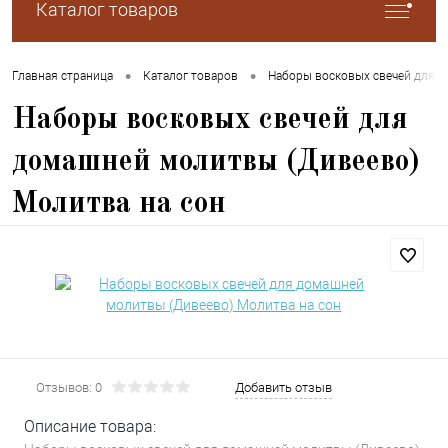
Каталог товаров
•
•
Главная страница
Каталог товаров
Наборы восковых свечей для 
Наборы восковых свечей для
домашней молитвы (Дивеево)
Молитва на сон
Отзывов: 0
Добавить отзыв
Описание товара: