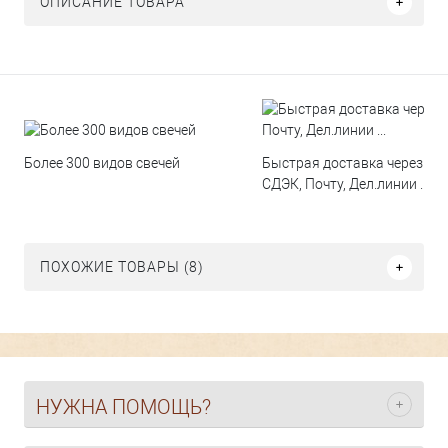
ОПИСАНИЕ ТОВАРА
Быстрая доставка через
Более 300 видов свечей
СДЭК, Почту, Дел.линии ...
ПОХОЖИЕ ТОВАРЫ (8)
НУЖНА ПОМОЩЬ?