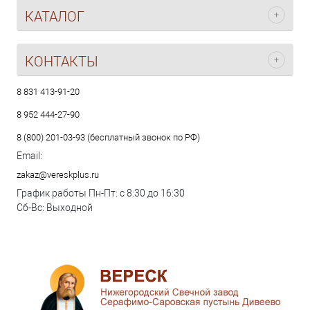
КАТАЛОГ
КОНТАКТЫ
8 831 413-91-20
8 952 444-27-90
8 (800) 201-03-93 (бесплатный звонок по РФ)
Email:
zakaz@vereskplus.ru
График работы Пн-Пт: с 8:30 до 16:30
Сб-Вс: Выходной